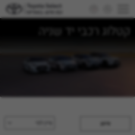
קטלוג רכבי יד שניה
מיין לפי
סינון