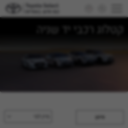
קטלוג רכבי יד שניה
מיין לפי
סינון