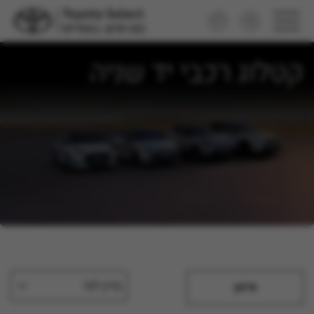
קטלוג רכבי יד שניה
מיין לפי
סינון