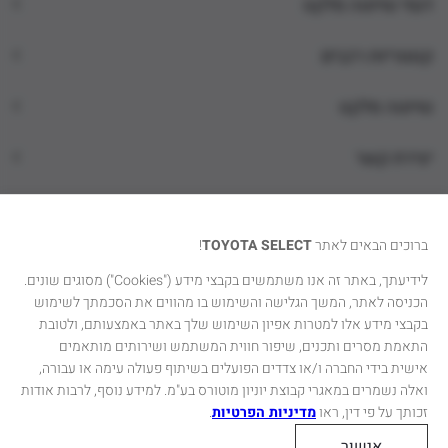
דגמי טויוטה סלקט
קטגוריות רכבים
טויוטה סלקט
יצירת קשר
ברוכים הבאים לאתר
TOYOTA SELECT
!
לידיעתך, באתר זה אנו משתמשים בקבצי מידע ("Cookies") מסוגים שונים.
הכניסה לאתר, המשך הגלישה והשימוש בו מהווים את הסכמתך לשימוש
(
מדיניות הפרטיות
תנאי שימוש
הצהרת נגישות
בקבצי מידע אלו למטרות אפיון השימוש שלך באתר באמצעותם, ולטובת
ק
Created by dooble
התאמת מסרים ותכנים, שיפור חווית המשתמש ושירותים מותאמים
מסלול מימון לדוגמה
מחיר מלא
י
₪
98,000
₪
901
אישית בידי החברה ו/או צדדים הפועלים בשיתוף פעולה עימה או עבורה,
לחודש
ש
ואלה נשמרים במאגרי קבוצת יוניון מוטורס בע"מ. למידע נוסף, לרבות אודות
ו
שריון רכב
מחשבון מימון
זכותך על פי דין, ראו
מדיניות הפרטיות
.
ר
אישור