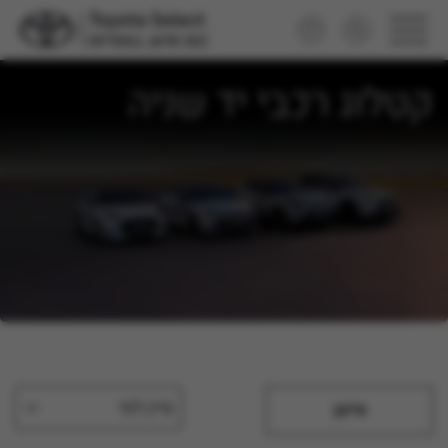
קטלוג רכבי יד שניה
מיין לפי
סינון