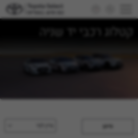
קטלוג רכבי יד שניה
מיין לפי
סינון