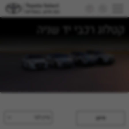
קטלוג רכבי יד שניה
מיין לפי
סינון