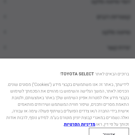
דגמי טויוטה סלקט
קטגוריות רכבים
טויוטה סלקט
יצירת קשר
ברוכים הבאים לאתר
TOYOTA SELECT
!
לידיעתך, באתר זה אנו משתמשים בקבצי מידע ("Cookies") מסוגים שונים.
הכניסה לאתר, המשך הגלישה והשימוש בו מהווים את הסכמתך לשימוש
(
מדיניות הפרטיות
תנאי שימוש
הצהרת נגישות
בקבצי מידע אלו למטרות אפיון השימוש שלך באתר באמצעותם, ולטובת
ק
Created by dooble
התאמת מסרים ותכנים, שיפור חווית המשתמש ושירותים מותאמים
מסלול מימון לדוגמה
מחיר מלא
י
₪
133,900
₪
1,231
אישית בידי החברה ו/או צדדים הפועלים בשיתוף פעולה עימה או עבורה,
לחודש
ש
ואלה נשמרים במאגרי קבוצת יוניון מוטורס בע"מ. למידע נוסף, לרבות אודות
ו
שריון רכב
מחשבון מימון
זכותך על פי דין, ראו
מדיניות הפרטיות
.
ר
אישור