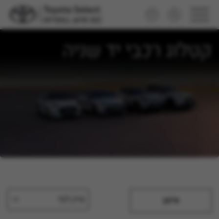
קטלוג רכבי יד שניה
מיין לפי
סינון