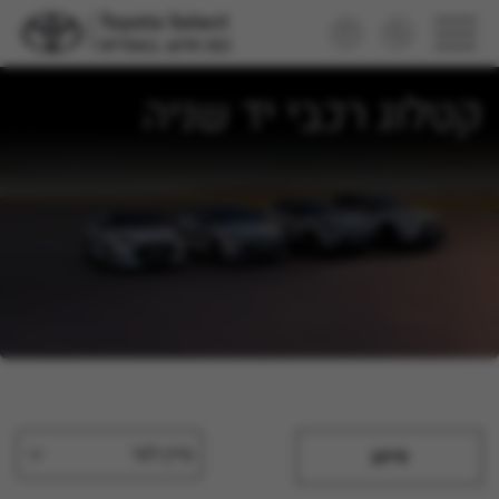
קטלוג רכבי יד שניה
מיין לפי
סינון