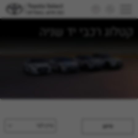
קטלוג רכבי יד שניה
מיין לפי
סינון