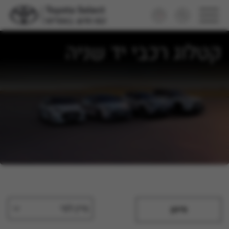
קטלוג רכבי יד שניה
מיין לפי
סינון