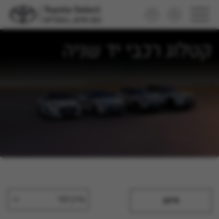
קטלוג רכבי יד שניה
מיין לפי
סינון