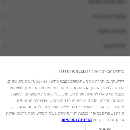
דגמי טויוטה סלקט
קטגוריות רכבים
טויוטה סלקט
יצירת קשר
ברוכים הבאים לאתר
TOYOTA SELECT
!
לידיעתך, באתר זה אנו משתמשים בקבצי מידע ("Cookies") מסוגים שונים.
הכניסה לאתר, המשך הגלישה והשימוש בו מהווים את הסכמתך לשימוש
(
מדיניות הפרטיות
תנאי שימוש
הצהרת נגישות
בקבצי מידע אלו למטרות אפיון השימוש שלך באתר באמצעותם, ולטובת
ק
Created by dooble
התאמת מסרים ותכנים, שיפור חווית המשתמש ושירותים מותאמים
מסלול מימון לדוגמה
מחיר מלא
מחיר מוזל
י
₪
485,000
₪
495,000
₪
4,458
אישית בידי החברה ו/או צדדים הפועלים בשיתוף פעולה עימה או עבורה,
לחודש
ש
ואלה נשמרים במאגרי קבוצת יוניון מוטורס בע"מ. למידע נוסף, לרבות אודות
ו
שריון רכב
מחשבון מימון
זכותך על פי דין, ראו
מדיניות הפרטיות
.
ר
אישור