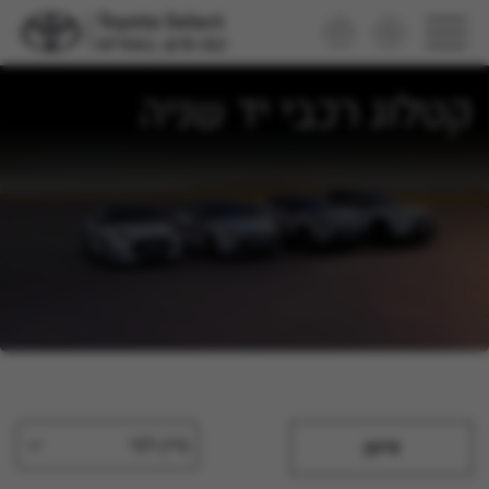
קטלוג רכבי יד שניה
מיין לפי
סינון