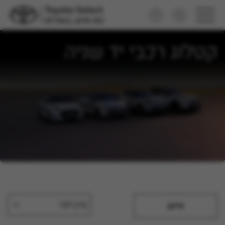
קטלוג רכבי יד שניה
מיין לפי
סינון