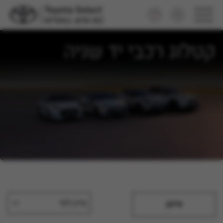
קטלוג רכבי יד שניה
מיין לפי
סינון