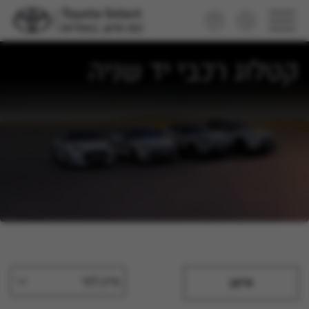
קטלוג רכבי יד שניה
מיין לפי
סינון