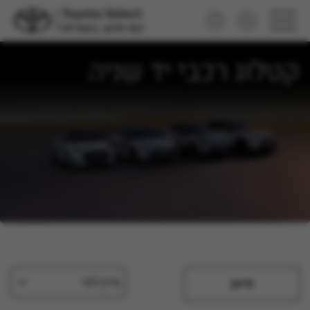
קטלוג רכבי יד שניה
מיין לפי
סינון