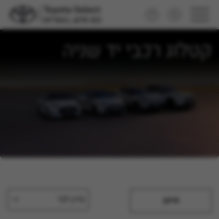
קטלוג רכבי יד שניה
מיין לפי
סינון