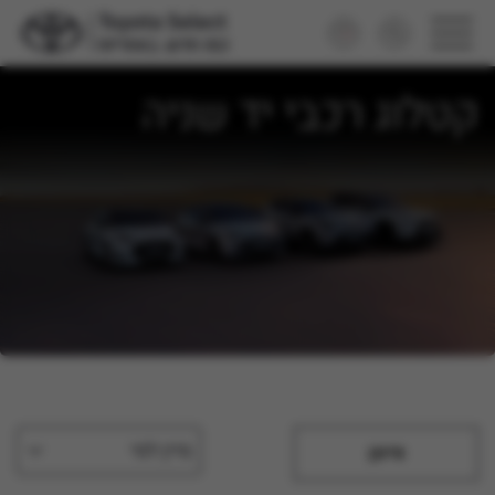
קטלוג רכבי יד שניה
מיין לפי
סינון