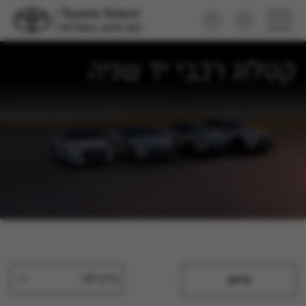
קטלוג רכבי יד שניה
מיין לפי
סינון