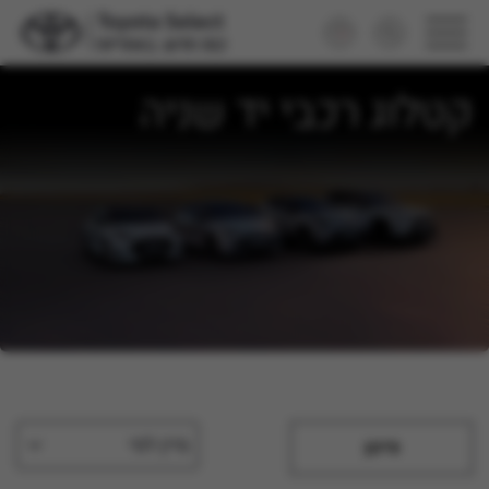
קטלוג רכבי יד שניה
מיין לפי
סינון