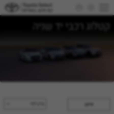
קטלוג רכבי יד שניה
מיין לפי
סינון