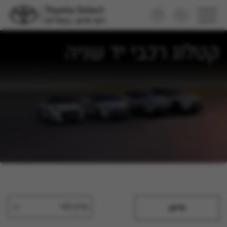
קטלוג רכבי יד שניה
מיין לפי
סינון