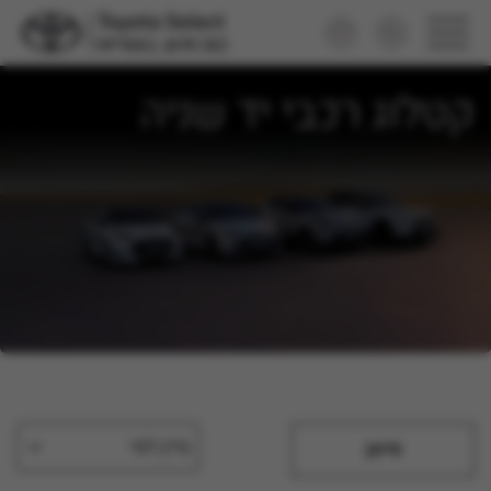
קטלוג רכבי יד שניה
מיין לפי
סינון