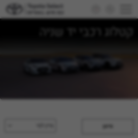
קטלוג רכבי יד שניה
מיין לפי
סינון