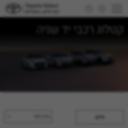
קטלוג רכבי יד שניה
מיין לפי
סינון