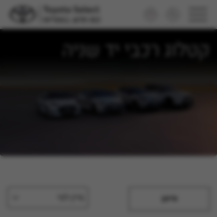
קטלוג רכבי יד שניה
מיין לפי
סינון