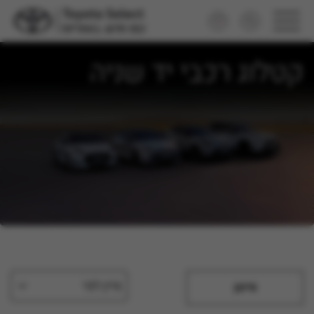
קטלוג רכבי יד שניה
מיין לפי
סינון