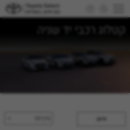
קטלוג רכבי יד שניה
מיין לפי
סינון