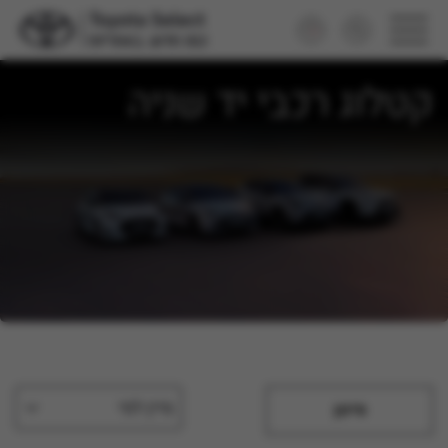
קטלוג רכבי יד שניה
מיין לפי
סינון