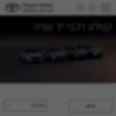
קטלוג רכבי יד שניה
מיין לפי
סינון