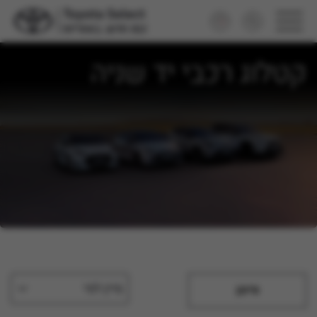
קטלוג רכבי יד שניה
מיין לפי
סינון