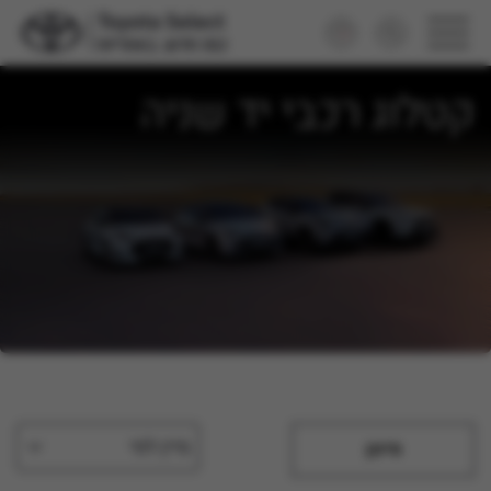
קטלוג רכבי יד שניה
מיין לפי
סינון