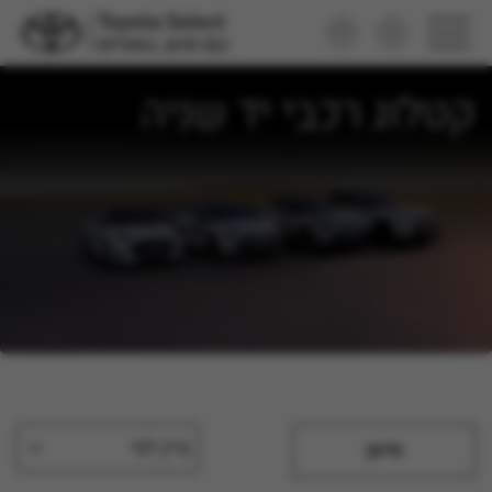
קטלוג רכבי יד שניה
מיין לפי
סינון