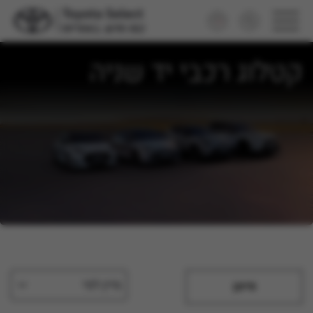
קטלוג רכבי יד שניה
מיין לפי
סינון