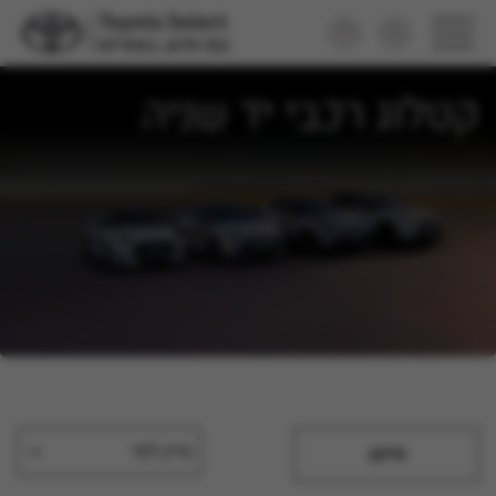
קטלוג רכבי יד שניה
מיין לפי
סינון